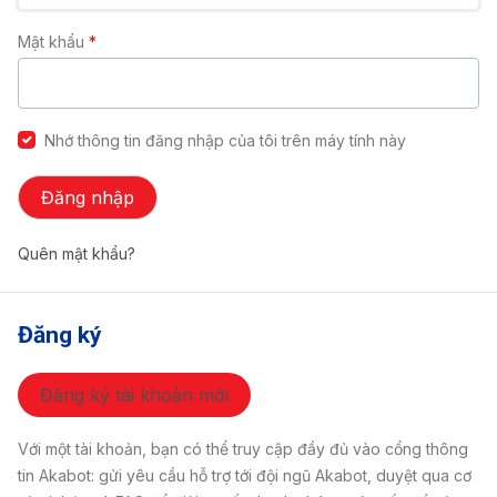
Mật khẩu
*
Nhớ thông tin đăng nhập của tôi trên máy tính này
Đăng nhập
Quên mật khẩu?
Đăng ký
Đăng ký tài khoản mới
Với một tài khoản, bạn có thể truy cập đầy đủ vào cổng thông
tin Akabot: gửi yêu cầu hỗ trợ tới đội ngũ Akabot, duyệt qua cơ