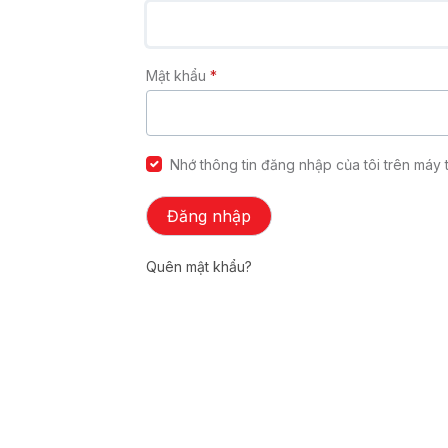
Mật khẩu
*
Nhớ thông tin đăng nhập của tôi trên máy 
Đăng nhập
Quên mật khẩu?