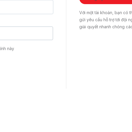
Với một tài khoản, bạn có 
gửi yêu cầu hỗ trợ tới đội 
giải quyết nhanh chóng cá
tính này