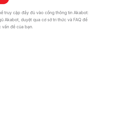
thể truy cập đầy đủ vào cổng thông tin Akabot:
ngũ Akabot, duyệt qua cơ sở tri thức và FAQ để
c vấn đề của bạn.