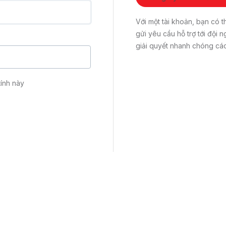
Với một tài khoản, bạn có 
gửi yêu cầu hỗ trợ tới đội 
giải quyết nhanh chóng cá
tính này