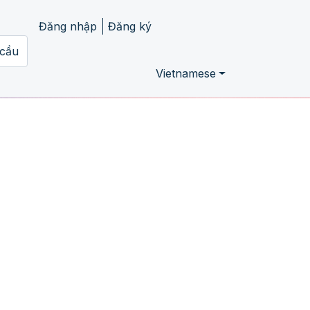
Đăng nhập
Đăng ký
 cầu
Vietnamese