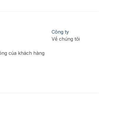
Công ty
Về chúng tôi
ông của khách hàng