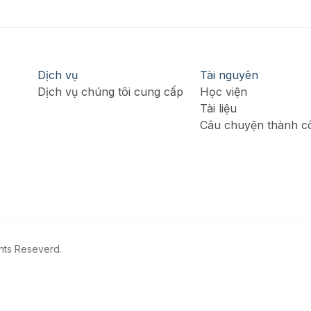
Dịch vụ
Tài nguyên
Dịch vụ chúng tôi cung cấp
Học viện
Tài liệu
Câu chuyện thành c
ghts Reseverd.