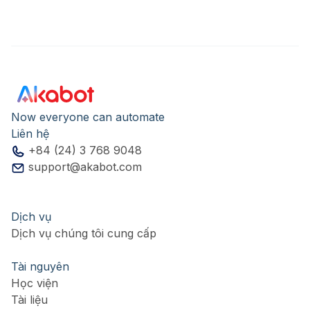
Now everyone can automate
Liên hệ
+84 (24) 3 768 9048
support@akabot.com
Dịch vụ
Dịch vụ chúng tôi cung cấp
Tài nguyên
Học viện
Tài liệu