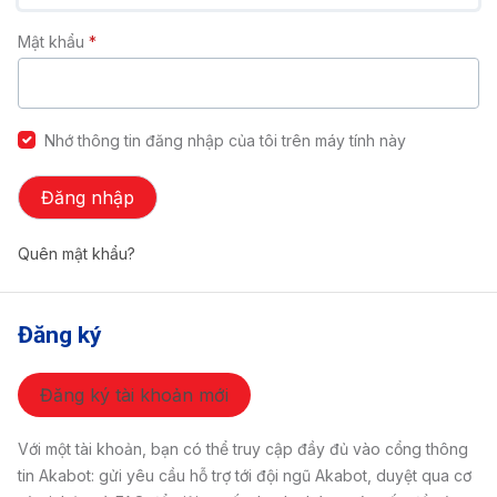
Mật khẩu
*
Nhớ thông tin đăng nhập của tôi trên máy tính này
Đăng nhập
Quên mật khẩu?
Đăng ký
Đăng ký tài khoản mới
Với một tài khoản, bạn có thể truy cập đầy đủ vào cổng thông
tin Akabot: gửi yêu cầu hỗ trợ tới đội ngũ Akabot, duyệt qua cơ