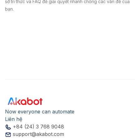
sở tri thức và FAQ để giải quyết nhanh chóng các vấn đề của
bạn.
Now everyone can automate
Liên hệ
+84 (24) 3 768 9048
support@akabot.com